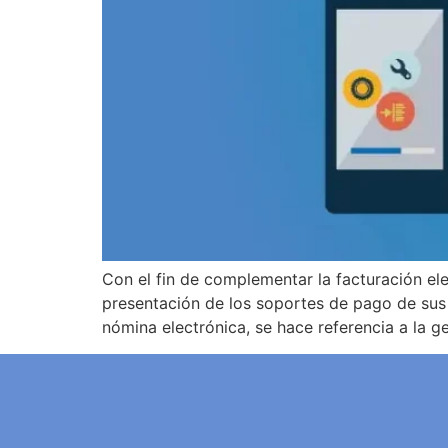
Con el fin de complementar la facturación el
presentación de los soportes de pago de s
nómina electrónica, se hace referencia a la g