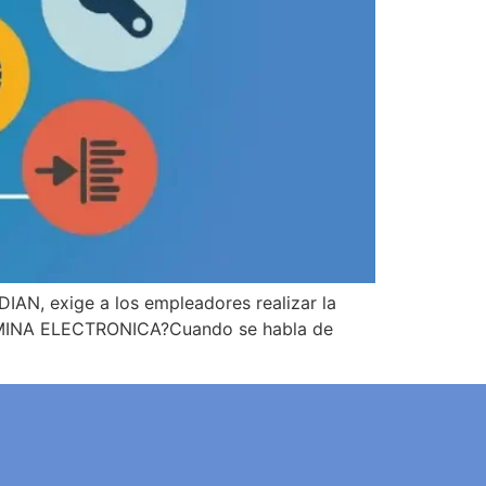
DIAN, exige a los empleadores realizar la
 NOMINA ELECTRONICA?Cuando se habla de