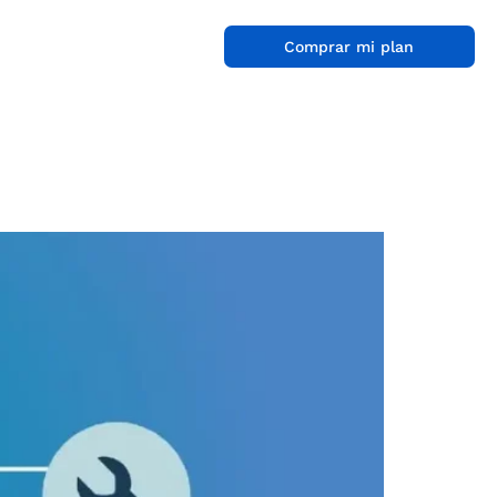
Comprar mi plan