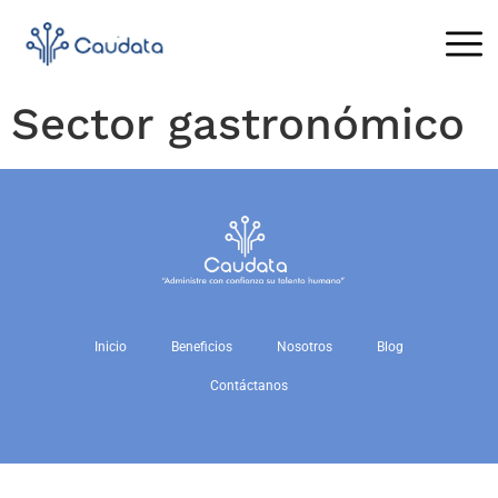
Sector gastronómico
Inicio
Beneficios
Nosotros
Blog
Contáctanos