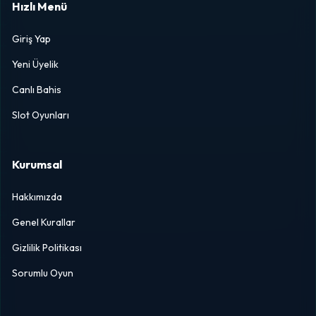
Hızlı Menü
Giriş Yap
Yeni Üyelik
Canlı Bahis
Slot Oyunları
Kurumsal
Hakkımızda
Genel Kurallar
Gizlilik Politikası
Sorumlu Oyun