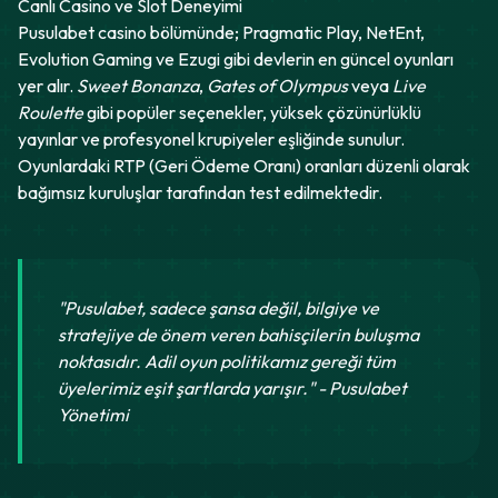
Canlı Casino ve Slot Deneyimi
Pusulabet casino bölümünde; Pragmatic Play, NetEnt,
Evolution Gaming ve Ezugi gibi devlerin en güncel oyunları
yer alır.
Sweet Bonanza
,
Gates of Olympus
veya
Live
Roulette
gibi popüler seçenekler, yüksek çözünürlüklü
yayınlar ve profesyonel krupiyeler eşliğinde sunulur.
Oyunlardaki RTP (Geri Ödeme Oranı) oranları düzenli olarak
bağımsız kuruluşlar tarafından test edilmektedir.
"Pusulabet, sadece şansa değil, bilgiye ve
stratejiye de önem veren bahisçilerin buluşma
noktasıdır. Adil oyun politikamız gereği tüm
üyelerimiz eşit şartlarda yarışır." - Pusulabet
Yönetimi