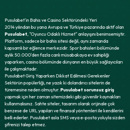
Pusulabet'in Bahis ve Casino Sektöründeki Yeri
2014 yılından bu yana Avrupa ve Türkiye pazarında aktif olan
Pusulabet
, "Oyuncu Odaklı Hizmet" anlayışını benimsemiştir.
Platform, sadece bir bahis sitesi değil, aynı zamanda
kapsamlı bir eğlence merkezidir. Spor bahisleri bölümünde
aylık 50.000'den fazla canlı müsabakaya ev sahipliği
yaparken, casino bölümünde dünyanın en büyük sağlayıcıları
ile çalışmaktadır.
Pusulabet Giriş Yaparken Dikkat Edilmesi Gerekenler
Sektörün popülerliği, ne yazık ki dolandırıcı sitelerin de
türemesine neden olmuştur.
Pusulabet sorunsuz giriş
yapmak için her zaman sitemizdeki gibi güvenilir kaynakları
kullanmalısınız. Sahte siteler, tasarım olarak orijinale çok
benzese de URL yapıları ve finansal yöntemleri ile kendilerini
belli ederler. Pusulabet asla SMS veya e-posta yoluyla sizden
şifrenizi talep etmez.