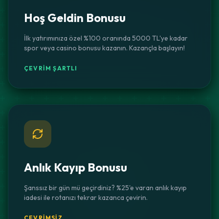
Hoş Geldin Bonusu
İlk yatırımınıza özel %100 oranında 5000 TL'ye kadar
spor veya casino bonusu kazanın. Kazançla başlayın!
ÇEVRIM ŞARTLI
Anlık Kayıp Bonusu
Şanssız bir gün mü geçirdiniz? %25'e varan anlık kayıp
iadesi ile rotanızı tekrar kazanca çevirin.
ÇEVRIMSIZ