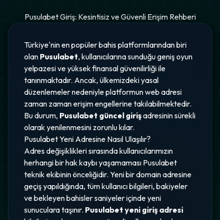
Pusulabet Giriş: Kesintisiz ve Güvenli Erişim Rehberi
Türkiye'nin en popüler bahis platformlarından biri
olan
Pusulabet
, kullanıcılarına sunduğu geniş oyun
yelpazesi ve yüksek finansal güvenilirliği ile
tanınmaktadır. Ancak, ülkemizdeki yasal
düzenlemeler nedeniyle platformun web adresi
zaman zaman erişim engellerine takılabilmektedir.
Bu durum,
Pusulabet güncel giriş
adresinin sürekli
olarak yenilenmesini zorunlu kılar.
Pusulabet Yeni Adresine Nasıl Ulaşılır?
Adres değişiklikleri sırasında kullanıcılarımızın
herhangi bir hak kaybı yaşamaması Pusulabet
teknik ekibinin önceliğidir. Yeni bir domain adresine
geçiş yapıldığında, tüm kullanıcı bilgileri, bakiyeler
ve bekleyen bahisler saniyeler içinde yeni
sunuculara taşınır.
Pusulabet yeni giriş adresi