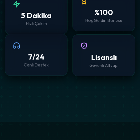
%100
5 Dakika
Hoş Geldin Bonusu
Hızlı Çekim
Lisanslı
7/24
Güvenli Altyapı
Canlı Destek