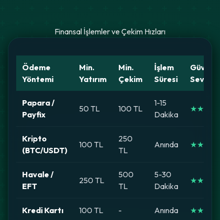
Finansal İşlemler ve Çekim Hızları
Ödeme
Min.
Min.
İşlem
Güvenli
Yöntemi
Yatırım
Çekim
Süresi
Seviyes
Papara /
1-15
50 TL
100 TL
★★★★
Payfix
Dakika
Kripto
250
100 TL
Anında
★★★★
(BTC/USDT)
TL
Havale /
500
5-30
250 TL
★★★★
EFT
TL
Dakika
Kredi Kartı
100 TL
-
Anında
★★★★