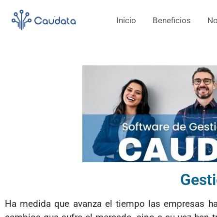
Inicio
Beneficios
No
Gest
Ha medida que avanza el tiempo las empresas ha