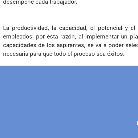
desempeñe cada trabajador.
La productividad, la capacidad, el potencial y e
empleados; por esta razón, al implementar un pla
capacidades de los aspirantes, se va a poder sel
necesaria para que todo el proceso sea éxitos.