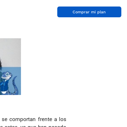
Comprar mi plan
se comportan frente a los