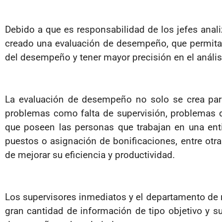
Debido a que es responsabilidad de los jefes anali
creado una evaluación de desempeño, que permitan
del desempeño y tener mayor precisión en el anális
La evaluación de desempeño no solo se crea para
problemas como falta de supervisión, problemas d
que poseen las personas que trabajan en una ent
puestos o asignación de bonificaciones, entre otr
de mejorar su eficiencia y productividad.
Los supervisores inmediatos y el departamento de
gran cantidad de información de tipo objetivo y s