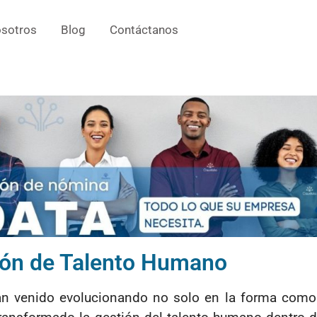
sotros
Blog
Contáctanos
ión de Talento Humano
n venido evolucionando no solo en la forma como 