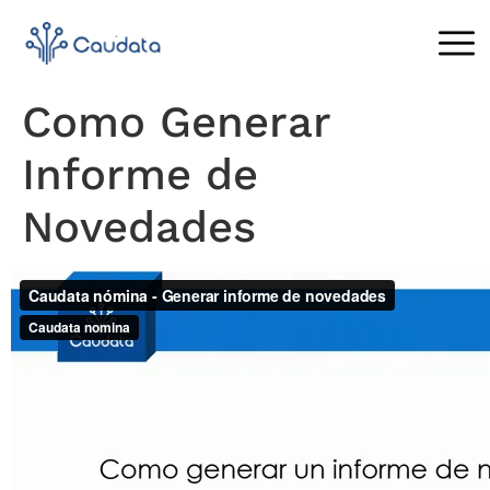
Como Generar
Informe de
Novedades