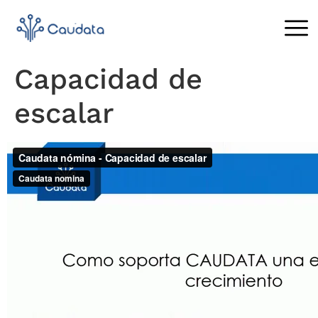
Capacidad de
escalar